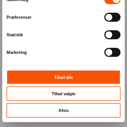
Præferencer
Statistik
Marketing
Tillad alle
Tillad valgte
Afvis