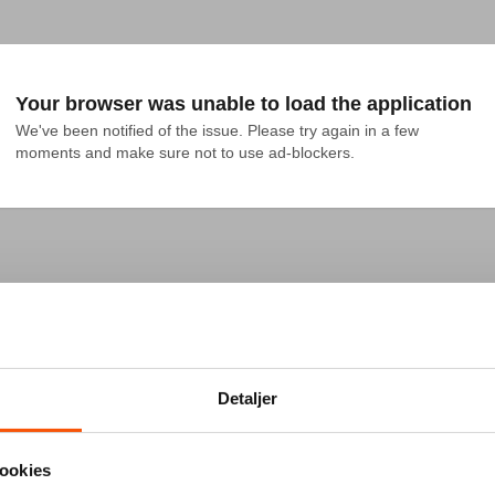
Your browser was unable to load the application
We've been notified of the issue. Please try again in a few 
moments and make sure not to use ad-blockers.
Detaljer
ookies