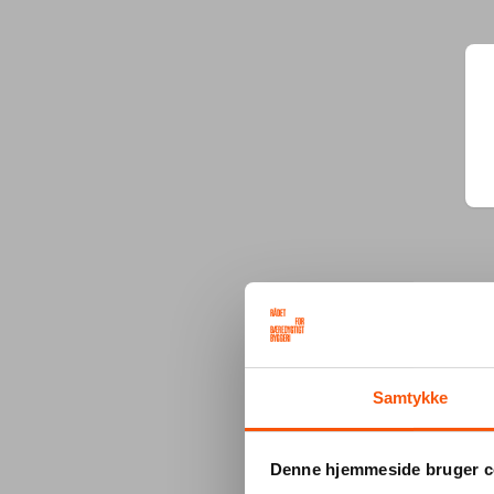
Samtykke
Denne hjemmeside bruger c