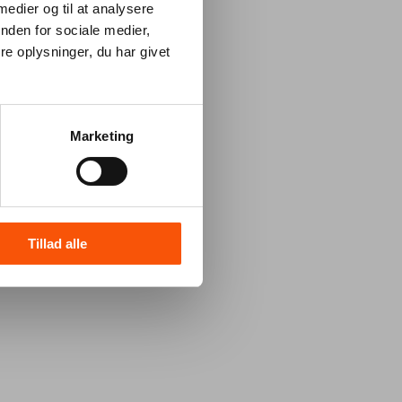
 medier og til at analysere
nden for sociale medier,
e oplysninger, du har givet
Marketing
Tillad alle