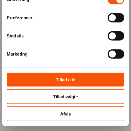
Præferencer
Statistik
Marketing
Tillad alle
Tillad valgte
Afvis