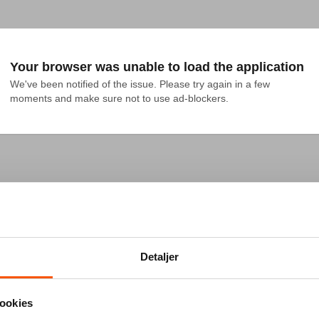
Your browser was unable to load the application
We've been notified of the issue. Please try again in a few 
moments and make sure not to use ad-blockers.
Detaljer
ookies