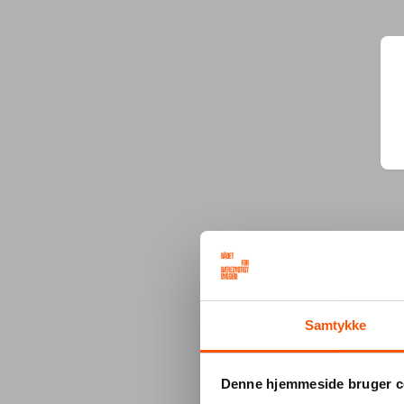
Samtykke
Denne hjemmeside bruger c