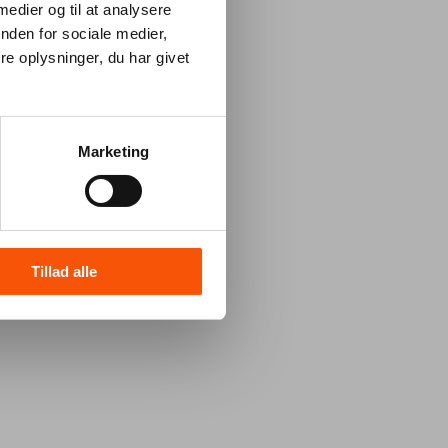
 medier og til at analysere
nden for sociale medier,
e oplysninger, du har givet
Marketing
Tillad alle