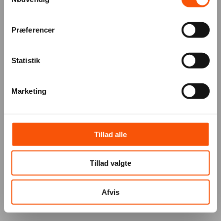
Præferencer
Statistik
Marketing
Tillad alle
Tillad valgte
Afvis