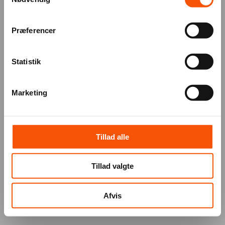
Præferencer
Statistik
Marketing
Tillad alle
Tillad valgte
Afvis