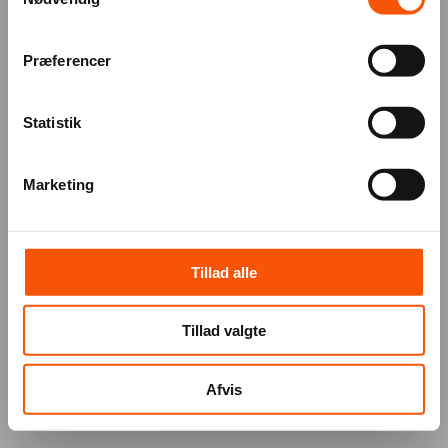
Præferencer
Statistik
Marketing
Tillad alle
Tillad valgte
Afvis