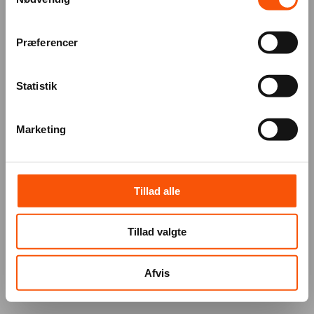
Præferencer
Statistik
Marketing
Tillad alle
Tillad valgte
Afvis