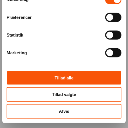
Præferencer
Statistik
Marketing
Tillad alle
Tillad valgte
Afvis