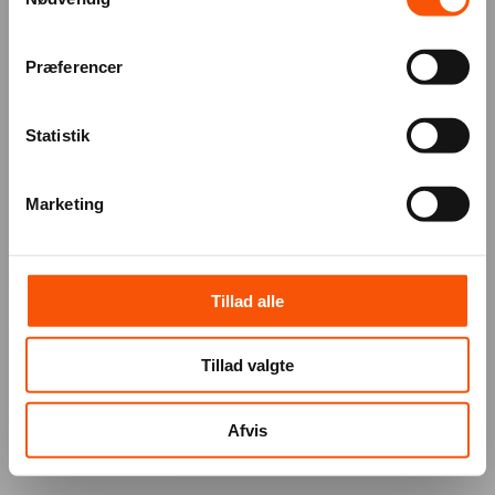
Præferencer
Statistik
Marketing
Tillad alle
Tillad valgte
Afvis