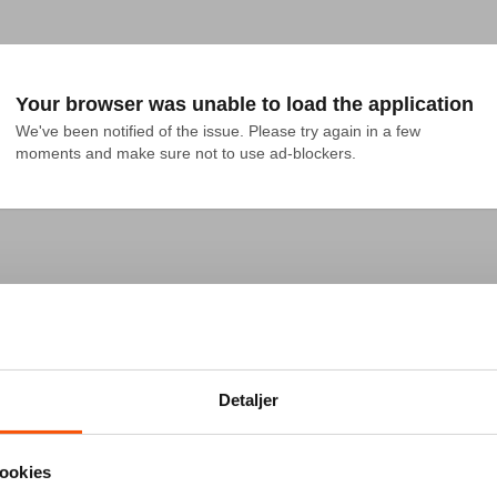
Your browser was unable to load the application
We've been notified of the issue. Please try again in a few 
moments and make sure not to use ad-blockers.
Detaljer
ookies