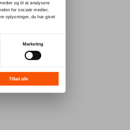
 medier og til at analysere
nden for sociale medier,
e oplysninger, du har givet
Marketing
Tillad alle