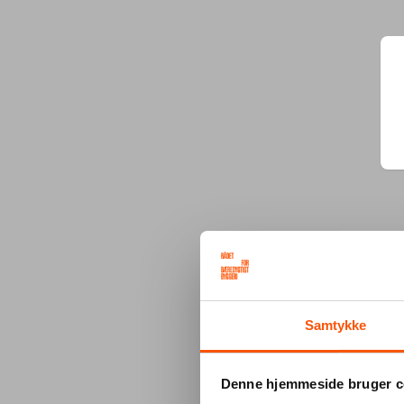
Samtykke
Denne hjemmeside bruger c