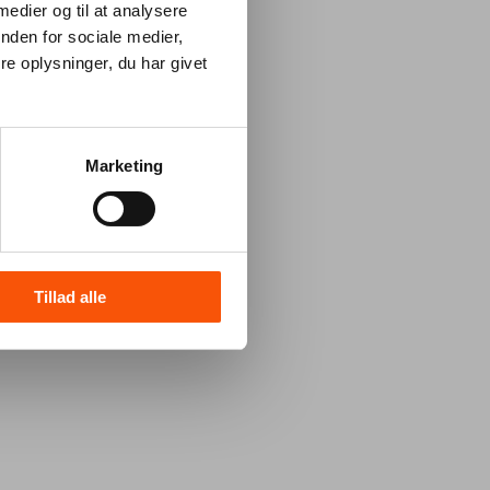
 medier og til at analysere
nden for sociale medier,
e oplysninger, du har givet
Marketing
Tillad alle