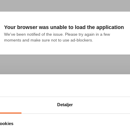
Your browser was unable to load the application
We've been notified of the issue. Please try again in a few 
moments and make sure not to use ad-blockers.
Detaljer
ookies