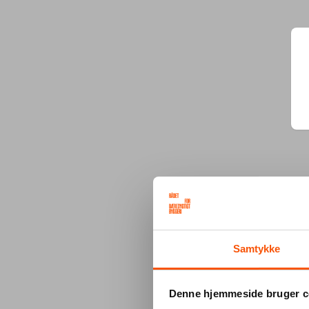
Samtykke
Denne hjemmeside bruger c