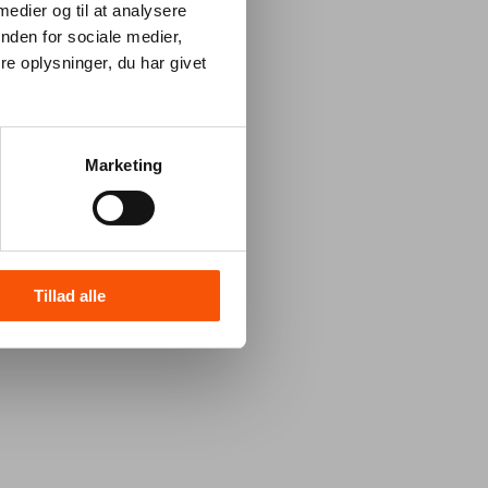
 medier og til at analysere
nden for sociale medier,
e oplysninger, du har givet
Marketing
Tillad alle