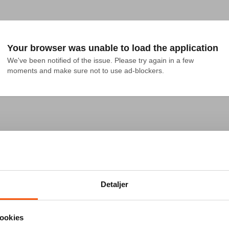
Your browser was unable to load the application
We've been notified of the issue. Please try again in a few 
moments and make sure not to use ad-blockers.
Detaljer
ookies