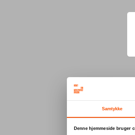
Samtykke
Denne hjemmeside bruger c