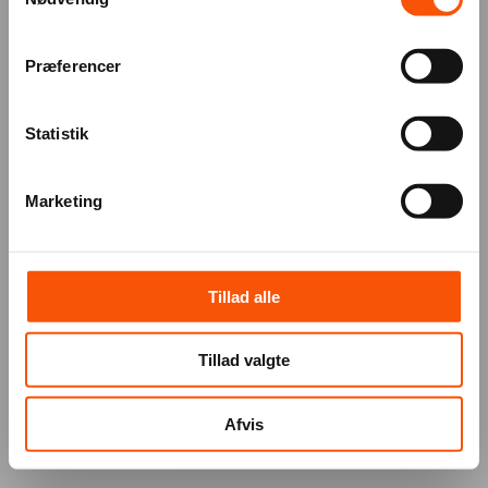
Præferencer
Statistik
Marketing
Tillad alle
Tillad valgte
Afvis