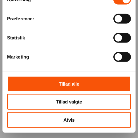
Præferencer
Statistik
Marketing
Tillad alle
Tillad valgte
Afvis