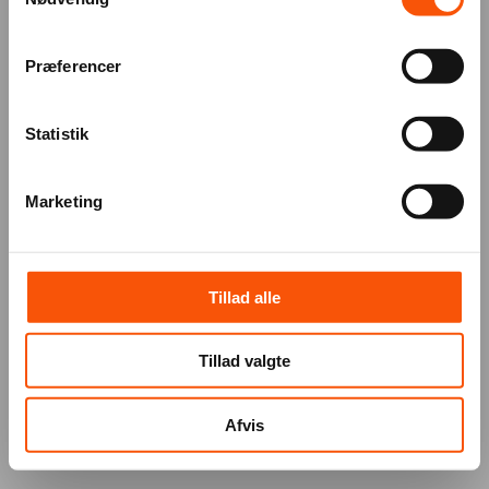
Præferencer
Statistik
Marketing
Tillad alle
Tillad valgte
Afvis