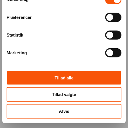
Præferencer
Statistik
Marketing
Tillad alle
Tillad valgte
Afvis