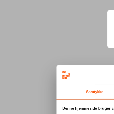
Samtykke
Denne hjemmeside bruger c