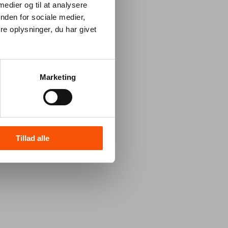
 medier og til at analysere
nden for sociale medier,
e oplysninger, du har givet
Marketing
Tillad alle