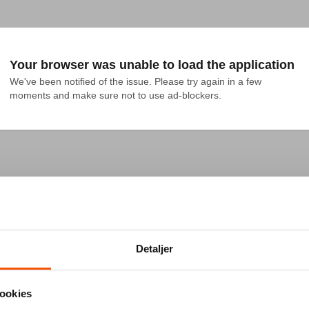
Your browser was unable to load the application
We've been notified of the issue. Please try again in a few 
moments and make sure not to use ad-blockers.
Detaljer
ookies