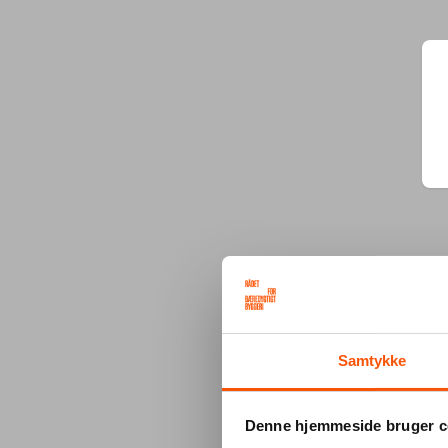
Samtykke
Denne hjemmeside bruger c