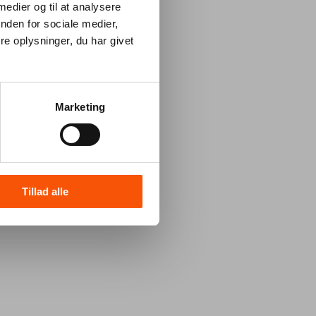
 medier og til at analysere
nden for sociale medier,
e oplysninger, du har givet
Marketing
Tillad alle