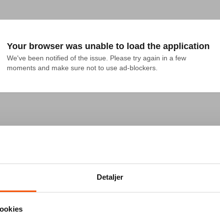
Your browser was unable to load the application
We've been notified of the issue. Please try again in a few 
moments and make sure not to use ad-blockers.
Detaljer
ookies