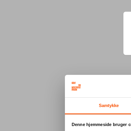
Samtykke
Denne hjemmeside bruger c