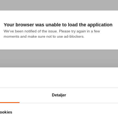
Your browser was unable to load the application
We've been notified of the issue. Please try again in a few 
moments and make sure not to use ad-blockers.
Detaljer
ookies