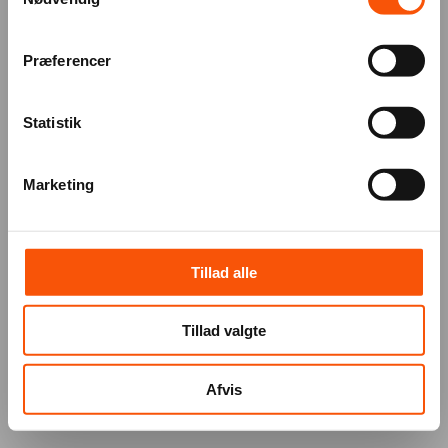
Præferencer
Statistik
Marketing
Tillad alle
Tillad valgte
Afvis