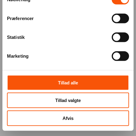
Præferencer
Statistik
Marketing
Tillad alle
Tillad valgte
Afvis