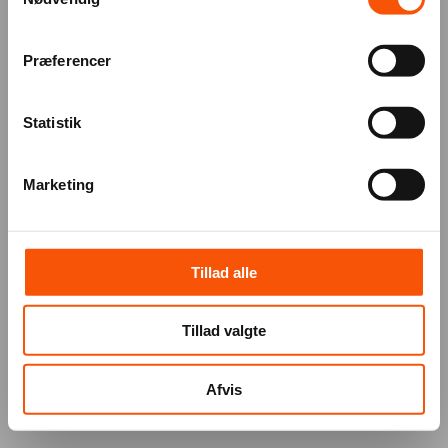
Præferencer
Statistik
Marketing
Tillad alle
Tillad valgte
Afvis