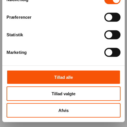
Præferencer
Statistik
Marketing
Tillad alle
Tillad valgte
Afvis