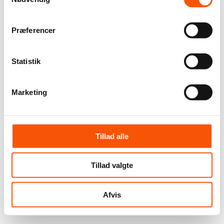
Præferencer
Statistik
Marketing
Tillad alle
Tillad valgte
Afvis