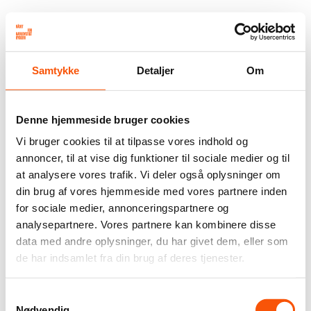
Samtykke
Detaljer
Om
Denne hjemmeside bruger cookies
Vi bruger cookies til at tilpasse vores indhold og
annoncer, til at vise dig funktioner til sociale medier og til
at analysere vores trafik. Vi deler også oplysninger om
din brug af vores hjemmeside med vores partnere inden
for sociale medier, annonceringspartnere og
analysepartnere. Vores partnere kan kombinere disse
data med andre oplysninger, du har givet dem, eller som
de har indsamlet fra din brug af deres tjenester.
Samtykkevalg
Nødvendig