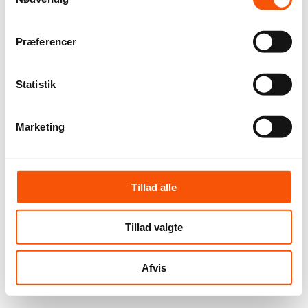
Præferencer
Statistik
Marketing
Tillad alle
Tillad valgte
Afvis