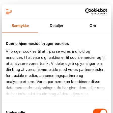
Samtykke
Detaljer
Om
Denne hjemmeside bruger cookies
Vi bruger cookies til at tilpasse vores indhold og
annoncer, til at vise dig funktioner til sociale medier og til
at analysere vores trafik. Vi deler også oplysninger om
din brug af vores hjemmeside med vores partnere inden
for sociale medier, annonceringspartnere og
analysepartnere. Vores partnere kan kombinere disse
data med andre oplysninger, du har givet dem, eller som
de har indsamlet fra din brug af deres tjenester.
Samtykkevalg
Nødvendig