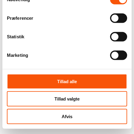
Præferencer
Statistik
Marketing
Tillad alle
Tillad valgte
Afvis