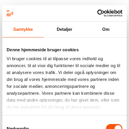
Samtykke
Detaljer
Om
Denne hjemmeside bruger cookies
Vi bruger cookies til at tilpasse vores indhold og
annoncer, til at vise dig funktioner til sociale medier og til
at analysere vores trafik. Vi deler også oplysninger om
din brug af vores hjemmeside med vores partnere inden
for sociale medier, annonceringspartnere og
analysepartnere. Vores partnere kan kombinere disse
data med andre oplysninger, du har givet dem, eller som
de har indsamlet fra din brug af deres tjenester.
Samtykkevalg
Nødvendig