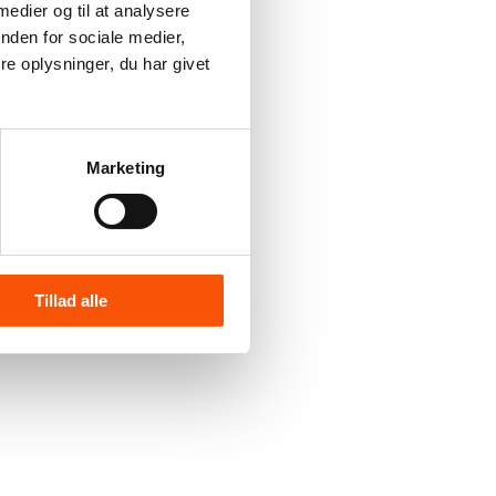
 medier og til at analysere
nden for sociale medier,
e oplysninger, du har givet
Marketing
Tillad alle