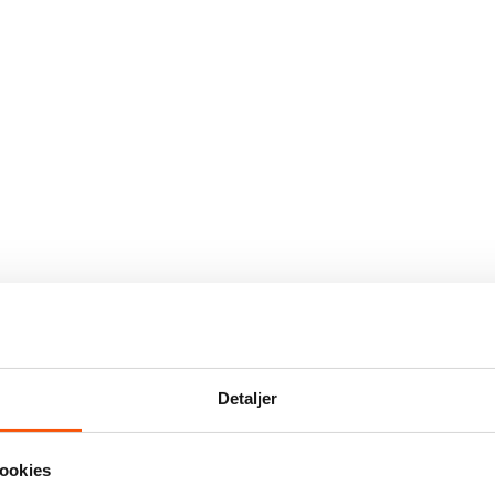
Detaljer
ookies