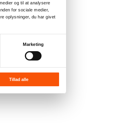
 medier og til at analysere
nden for sociale medier,
e oplysninger, du har givet
Marketing
Tillad alle