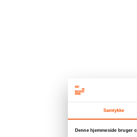
Samtykke
Denne hjemmeside bruger c