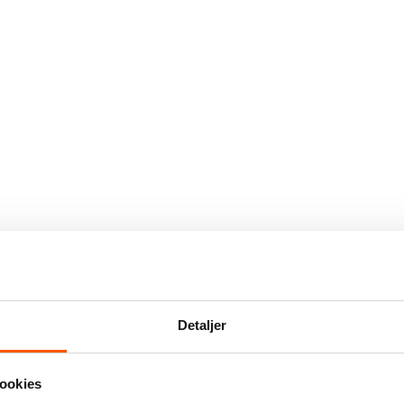
Detaljer
ookies