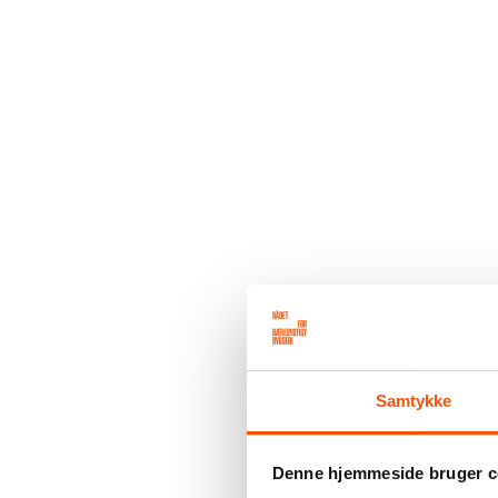
Samtykke
Denne hjemmeside bruger c