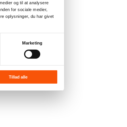
 medier og til at analysere
nden for sociale medier,
e oplysninger, du har givet
Marketing
Tillad alle