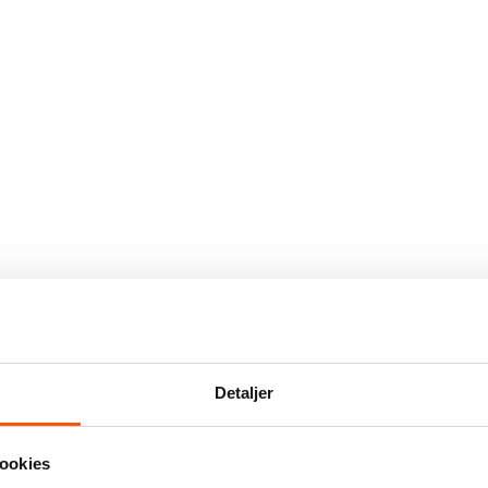
Detaljer
ookies