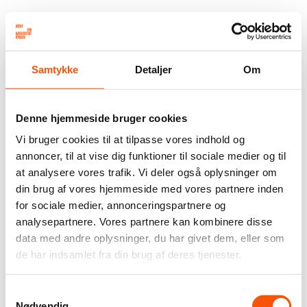
Samtykke
Detaljer
Om
Denne hjemmeside bruger cookies
Vi bruger cookies til at tilpasse vores indhold og
annoncer, til at vise dig funktioner til sociale medier og til
at analysere vores trafik. Vi deler også oplysninger om
din brug af vores hjemmeside med vores partnere inden
for sociale medier, annonceringspartnere og
analysepartnere. Vores partnere kan kombinere disse
data med andre oplysninger, du har givet dem, eller som
de har indsamlet fra din brug af deres tjenester.
Samtykkevalg
Nødvendig