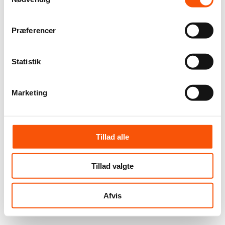
Præferencer
Statistik
Marketing
Tillad alle
Tillad valgte
Afvis