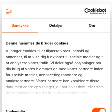
Samtykke
Detaljer
Om
Denne hjemmeside bruger cookies
Vi bruger cookies til at tilpasse vores indhold og
annoncer, til at vise dig funktioner til sociale medier og til
at analysere vores trafik. Vi deler også oplysninger om
din brug af vores hjemmeside med vores partnere inden
for sociale medier, annonceringspartnere og
analysepartnere. Vores partnere kan kombinere disse
data med andre oplysninger, du har givet dem, eller som
de har indsamlet fra din brug af deres tjenester.
Samtykkevalg
Nødvendig