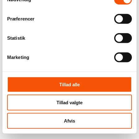
Præferencer
Statistik
Marketing
Tillad alle
Tillad valgte
Afvis