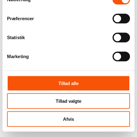
Præferencer
Statistik
Marketing
Tillad alle
Tillad valgte
Afvis