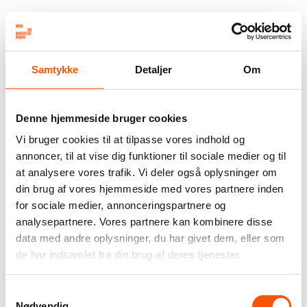
Samtykke
Detaljer
Om
Denne hjemmeside bruger cookies
Vi bruger cookies til at tilpasse vores indhold og
annoncer, til at vise dig funktioner til sociale medier og til
at analysere vores trafik. Vi deler også oplysninger om
din brug af vores hjemmeside med vores partnere inden
for sociale medier, annonceringspartnere og
analysepartnere. Vores partnere kan kombinere disse
data med andre oplysninger, du har givet dem, eller som
de har indsamlet fra din brug af deres tjenester.
Samtykkevalg
Nødvendig