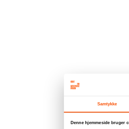
Samtykke
Denne hjemmeside bruger c