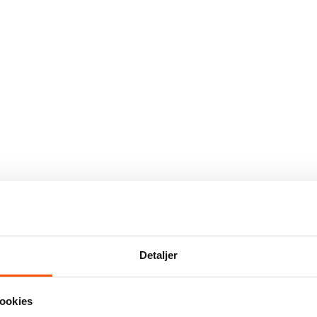
Detaljer
ookies