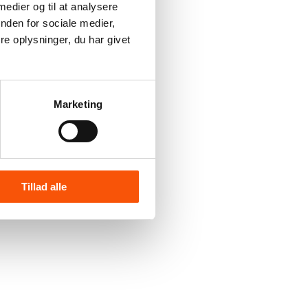
 medier og til at analysere
nden for sociale medier,
e oplysninger, du har givet
Marketing
Tillad alle