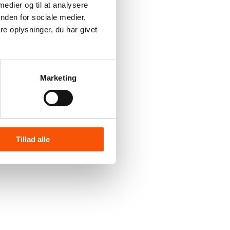
 medier og til at analysere
nden for sociale medier,
e oplysninger, du har givet
Marketing
Tillad alle