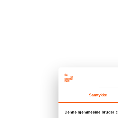
Samtykke
Denne hjemmeside bruger c