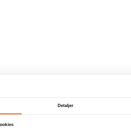
Detaljer
ookies