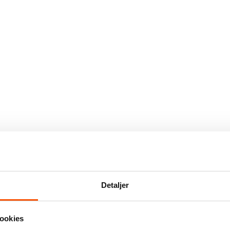
Detaljer
ookies