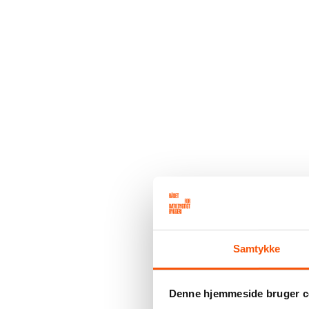
Samtykke
Denne hjemmeside bruger c