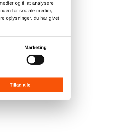
 medier og til at analysere
nden for sociale medier,
e oplysninger, du har givet
Marketing
Tillad alle