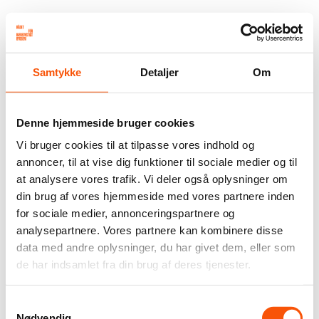
Samtykke
Detaljer
Om
Denne hjemmeside bruger cookies
Vi bruger cookies til at tilpasse vores indhold og
annoncer, til at vise dig funktioner til sociale medier og til
at analysere vores trafik. Vi deler også oplysninger om
din brug af vores hjemmeside med vores partnere inden
for sociale medier, annonceringspartnere og
analysepartnere. Vores partnere kan kombinere disse
data med andre oplysninger, du har givet dem, eller som
de har indsamlet fra din brug af deres tjenester.
Samtykkevalg
Nødvendig