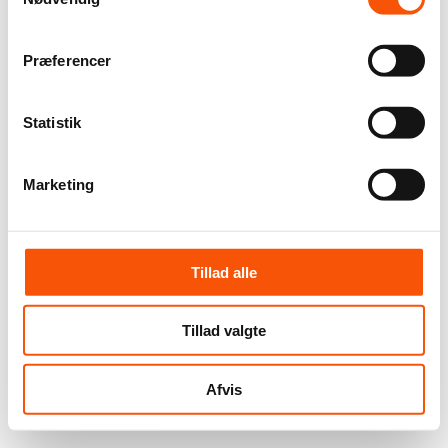
Præferencer
Statistik
Marketing
Tillad alle
Tillad valgte
Afvis