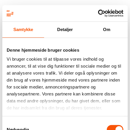
Samtykke
Detaljer
Om
Denne hjemmeside bruger cookies
Vi bruger cookies til at tilpasse vores indhold og
annoncer, til at vise dig funktioner til sociale medier og til
at analysere vores trafik. Vi deler også oplysninger om
din brug af vores hjemmeside med vores partnere inden
for sociale medier, annonceringspartnere og
analysepartnere. Vores partnere kan kombinere disse
data med andre oplysninger, du har givet dem, eller som
de har indsamlet fra din brug af deres tjenester.
Samtykkevalg
Nødvendig