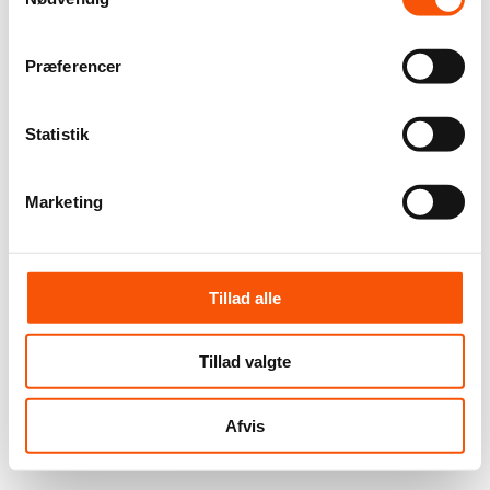
Præferencer
Statistik
Marketing
Tillad alle
Tillad valgte
Afvis