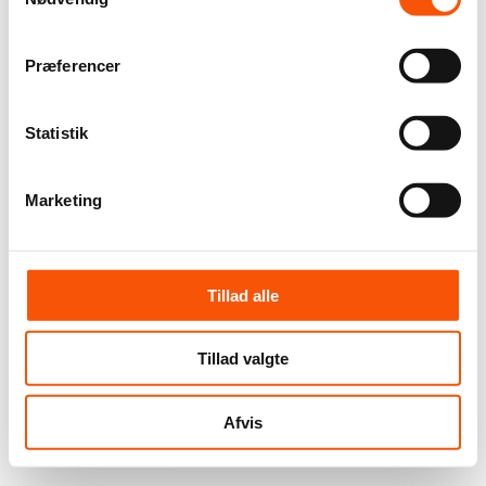
Præferencer
Statistik
Marketing
Tillad alle
Tillad valgte
Afvis