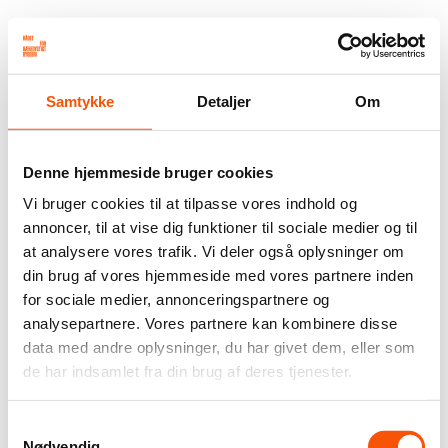
Samtykke
Detaljer
Om
Denne hjemmeside bruger cookies
Vi bruger cookies til at tilpasse vores indhold og
annoncer, til at vise dig funktioner til sociale medier og til
at analysere vores trafik. Vi deler også oplysninger om
din brug af vores hjemmeside med vores partnere inden
for sociale medier, annonceringspartnere og
analysepartnere. Vores partnere kan kombinere disse
data med andre oplysninger, du har givet dem, eller som
de har indsamlet fra din brug af deres tjenester.
Samtykkevalg
Nødvendig