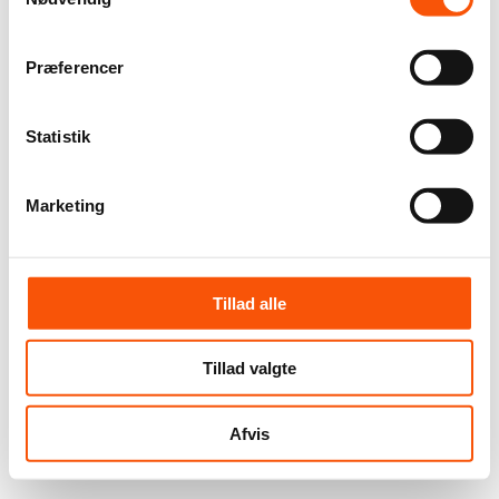
Præferencer
Statistik
Marketing
Tillad alle
Tillad valgte
Afvis