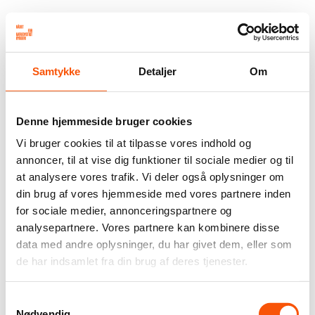
Samtykke
Detaljer
Om
Denne hjemmeside bruger cookies
Vi bruger cookies til at tilpasse vores indhold og
annoncer, til at vise dig funktioner til sociale medier og til
at analysere vores trafik. Vi deler også oplysninger om
din brug af vores hjemmeside med vores partnere inden
for sociale medier, annonceringspartnere og
analysepartnere. Vores partnere kan kombinere disse
data med andre oplysninger, du har givet dem, eller som
de har indsamlet fra din brug af deres tjenester.
Samtykkevalg
Nødvendig