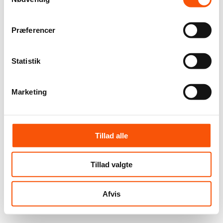
Præferencer
Statistik
Marketing
Tillad alle
Tillad valgte
Afvis