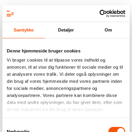
Samtykke
Detaljer
Om
Denne hjemmeside bruger cookies
Vi bruger cookies til at tilpasse vores indhold og
annoncer, til at vise dig funktioner til sociale medier og til
at analysere vores trafik. Vi deler også oplysninger om
din brug af vores hjemmeside med vores partnere inden
for sociale medier, annonceringspartnere og
analysepartnere. Vores partnere kan kombinere disse
data med andre oplysninger, du har givet dem, eller som
de har indsamlet fra din brug af deres tjenester.
Samtykkevalg
Nødvendig