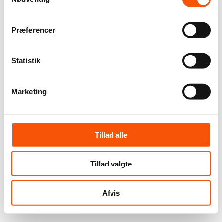
Præferencer
Statistik
Marketing
Tillad alle
Tillad valgte
Afvis