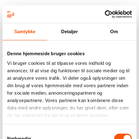
Samtykke
Detaljer
Om
Denne hjemmeside bruger cookies
Vi bruger cookies til at tilpasse vores indhold og
annoncer, til at vise dig funktioner til sociale medier og til
at analysere vores trafik. Vi deler også oplysninger om
din brug af vores hjemmeside med vores partnere inden
for sociale medier, annonceringspartnere og
analysepartnere. Vores partnere kan kombinere disse
data med andre oplysninger, du har givet dem, eller som
de har indsamlet fra din brug af deres tjenester.
Samtykkevalg
Nødvendig