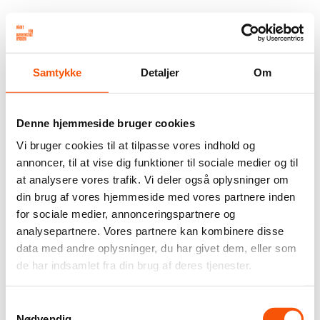
Samtykke
Detaljer
Om
Denne hjemmeside bruger cookies
Vi bruger cookies til at tilpasse vores indhold og
annoncer, til at vise dig funktioner til sociale medier og til
at analysere vores trafik. Vi deler også oplysninger om
din brug af vores hjemmeside med vores partnere inden
for sociale medier, annonceringspartnere og
analysepartnere. Vores partnere kan kombinere disse
data med andre oplysninger, du har givet dem, eller som
de har indsamlet fra din brug af deres tjenester.
Samtykkevalg
Nødvendig