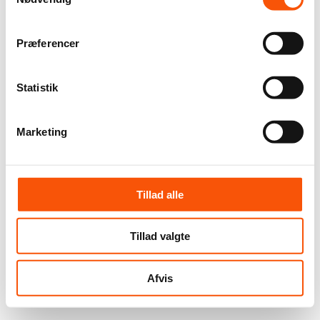
Præferencer
Statistik
Marketing
Tillad alle
Tillad valgte
Afvis