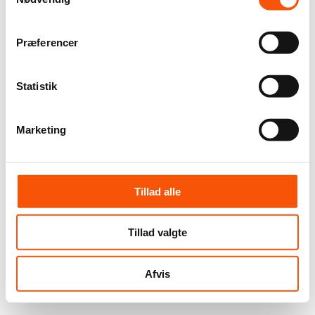
Præferencer
Statistik
Marketing
Tillad alle
Tillad valgte
Afvis