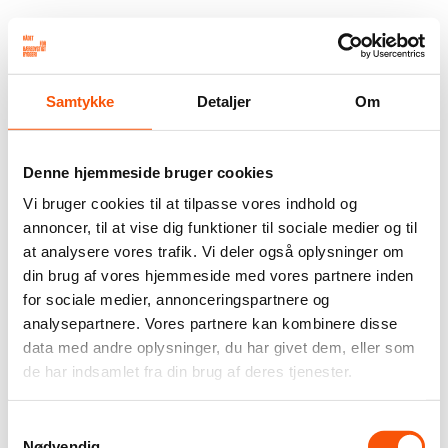
Samtykke
Detaljer
Om
Denne hjemmeside bruger cookies
Vi bruger cookies til at tilpasse vores indhold og
annoncer, til at vise dig funktioner til sociale medier og til
at analysere vores trafik. Vi deler også oplysninger om
din brug af vores hjemmeside med vores partnere inden
for sociale medier, annonceringspartnere og
analysepartnere. Vores partnere kan kombinere disse
data med andre oplysninger, du har givet dem, eller som
de har indsamlet fra din brug af deres tjenester.
Samtykkevalg
Nødvendig