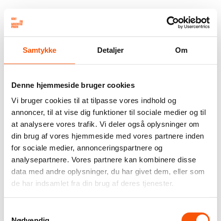
Samtykke
Detaljer
Om
Denne hjemmeside bruger cookies
Vi bruger cookies til at tilpasse vores indhold og
annoncer, til at vise dig funktioner til sociale medier og til
at analysere vores trafik. Vi deler også oplysninger om
din brug af vores hjemmeside med vores partnere inden
for sociale medier, annonceringspartnere og
analysepartnere. Vores partnere kan kombinere disse
data med andre oplysninger, du har givet dem, eller som
de har indsamlet fra din brug af deres tjenester.
Samtykkevalg
Nødvendig