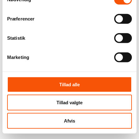
Præferencer
Statistik
Marketing
Tillad alle
Tillad valgte
Afvis