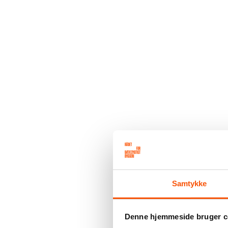
Samtykke
Denne hjemmeside bruger c