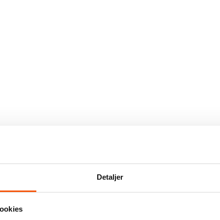
Detaljer
ookies