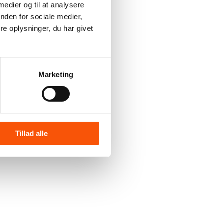
 medier og til at analysere
nden for sociale medier,
e oplysninger, du har givet
Marketing
Tillad alle