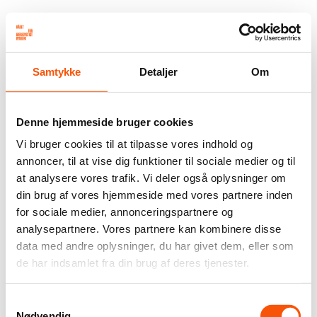
Samtykke
Detaljer
Om
Denne hjemmeside bruger cookies
Vi bruger cookies til at tilpasse vores indhold og
annoncer, til at vise dig funktioner til sociale medier og til
at analysere vores trafik. Vi deler også oplysninger om
din brug af vores hjemmeside med vores partnere inden
for sociale medier, annonceringspartnere og
analysepartnere. Vores partnere kan kombinere disse
data med andre oplysninger, du har givet dem, eller som
de har indsamlet fra din brug af deres tjenester.
Samtykkevalg
Nødvendig