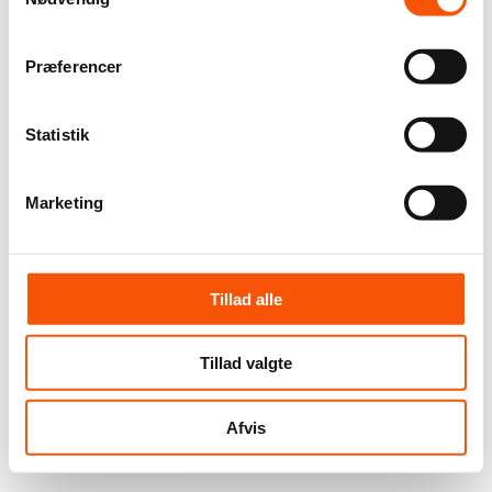
Præferencer
Statistik
Marketing
Tillad alle
Tillad valgte
Afvis