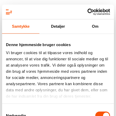
Samtykke
Detaljer
Om
Denne hjemmeside bruger cookies
Vi bruger cookies til at tilpasse vores indhold og
annoncer, til at vise dig funktioner til sociale medier og til
at analysere vores trafik. Vi deler også oplysninger om
din brug af vores hjemmeside med vores partnere inden
for sociale medier, annonceringspartnere og
analysepartnere. Vores partnere kan kombinere disse
data med andre oplysninger, du har givet dem, eller som
de har indsamlet fra din brug af deres tjenester.
Samtykkevalg
Nødvendig