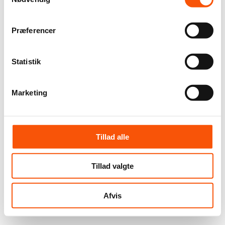
Præferencer
Statistik
Marketing
Tillad alle
Tillad valgte
Afvis