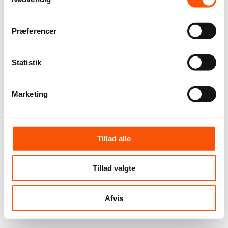
Præferencer
Statistik
Marketing
Tillad alle
Tillad valgte
Afvis