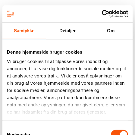
Samtykke
Detaljer
Om
Denne hjemmeside bruger cookies
Vi bruger cookies til at tilpasse vores indhold og
annoncer, til at vise dig funktioner til sociale medier og til
at analysere vores trafik. Vi deler også oplysninger om
din brug af vores hjemmeside med vores partnere inden
for sociale medier, annonceringspartnere og
analysepartnere. Vores partnere kan kombinere disse
data med andre oplysninger, du har givet dem, eller som
de har indsamlet fra din brug af deres tjenester.
Samtykkevalg
Nødvendig