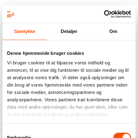
Samtykke
Detaljer
Om
Denne hjemmeside bruger cookies
Vi bruger cookies til at tilpasse vores indhold og
annoncer, til at vise dig funktioner til sociale medier og til
at analysere vores trafik. Vi deler også oplysninger om
din brug af vores hjemmeside med vores partnere inden
for sociale medier, annonceringspartnere og
analysepartnere. Vores partnere kan kombinere disse
data med andre oplysninger, du har givet dem, eller som
de har indsamlet fra din brug af deres tjenester.
Samtykkevalg
Nødvendig