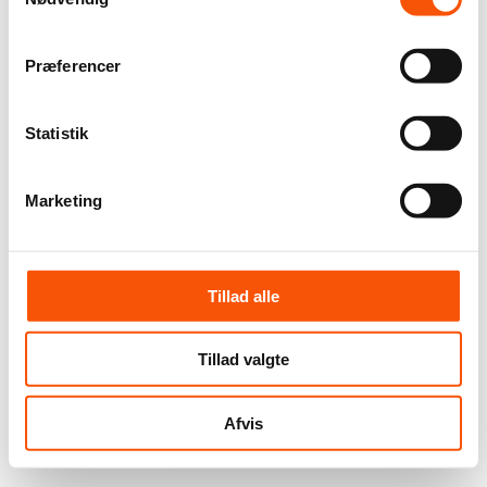
Præferencer
Statistik
Marketing
Tillad alle
Tillad valgte
Afvis